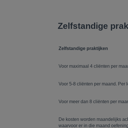
Zelfstandige prak
Zelfstandige praktijken
Voor maximaal 4 cliënten per maa
Voor 5-8 cliënten per maand. Per 
Voor meer dan 8 cliënten per maa
De kosten worden maandelijks acht
waarvoor er in die maand oefenin