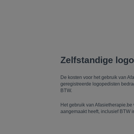
Zelfstandige log
De kosten voor het gebruik van Afa
geregistreerde logopedisten bedra
BTW.
Het gebruik van Afasietherapie.be 
aangemaakt heeft, inclusief BTW i