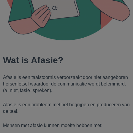
Wat is Afasie?
Afasie is een taalstoornis veroorzaakt door niet aangeboren
hersenletsel waardoor de communicatie wordt belemmerd.
(a=niet, fasie=spreken).
Afasie is een probleem met het begrijpen en produceren van
de taal.
Mensen met afasie kunnen moeite hebben met: