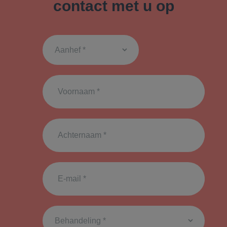
contact met u op