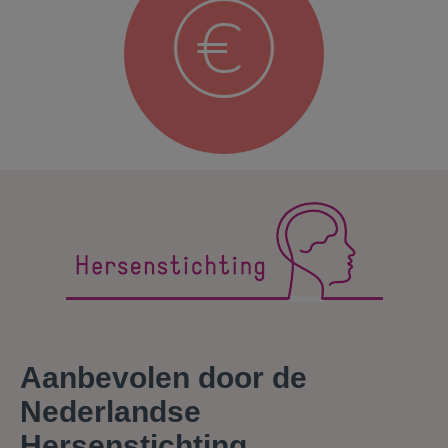
Aanbevolen door de
Nederlandse
Hersenstichting