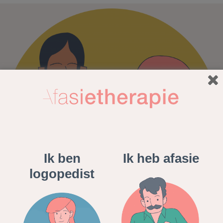
Ik ben
Ik heb afasie
logopedist