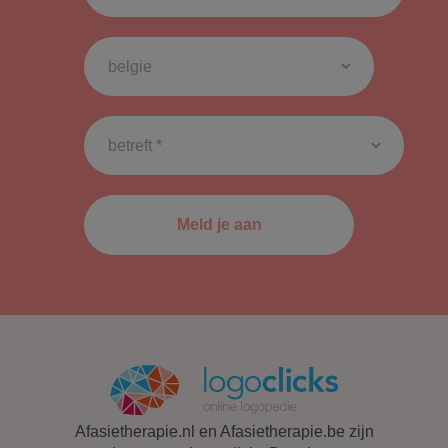
Afasietherapie.nl en Afasietherapie.be zijn