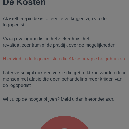
De Kosten
Afasietherepie.be is alleen te verkrijgen zijn via de
logopedist.
Vraag uw logopedist in het ziekenhuis, het
revalidatiecentrum of de praktijk over de mogelijkheden.
Hier vindt u de logopedisten die Afasetherapie.be gebruiken.
Later verschijnt ook een versie die gebruikt kan worden door
mensen met afasie die geen behandeling meer krijgen van
de logopedist.
Wilt u op de hoogte blijven? Meld u dan hieronder aan.