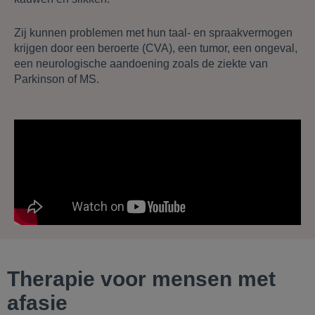
Zij kunnen problemen met hun taal- en spraakvermogen
krijgen door een beroerte (CVA), een tumor, een ongeval,
een neurologische aandoening zoals de ziekte van
Parkinson of MS.
Therapie voor mensen met
afasie