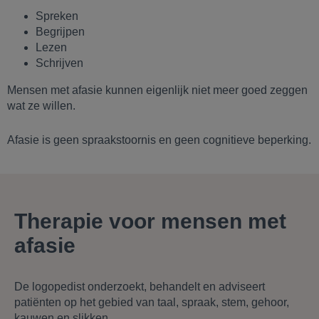
Spreken
Begrijpen
Lezen
Schrijven
Mensen met afasie kunnen eigenlijk niet meer goed zeggen
wat ze willen.
Afasie is geen spraakstoornis en geen cognitieve beperking.
Therapie voor mensen met
afasie
De logopedist onderzoekt, behandelt en adviseert
patiënten op het gebied van taal, spraak, stem, gehoor,
kauwen en slikken.