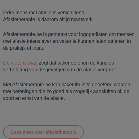
Ieder mens met afasie is verschillend.
Afasietherapie is daarom altijd maatwerk.
Afasietherapie.be is gemaakt voor logopedisten om mensen
met afasie intensiever en vaker te kunnen laten oefenen in
de praktijk of thuis.
De wetenschap
zegt dat vaker oefenen de kans op
verbetering van de gevolgen van de afasie vergroot.
Met Afasietherapie.be kan vaker thuis te geoefend worden
met oefeningen die zo goed als mogelijk aansluiten bij de
soort en ernst van de afasie.
Lees meer over afasietherapie