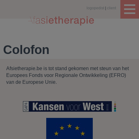
logopedist
client
Colofon
Afsietherapie.be is tot stand gekomen met steun van het
Europees Fonds voor Regionale Ontwikkeling (EFRO)
van de Europese Unie.