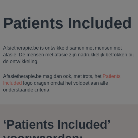
Patients Included
Afsietherapie.be is ontwikkeld samen met mensen met
afasie. De mensen met afasie zijn nadrukkelijk betrokken bij
de ontwikkeling.
Afasietherapie.be mag dan ook, met trots, het
Patients
Included
logo dragen omdat het voldoet aan alle
onderstaande criteria.
‘Patients Included’