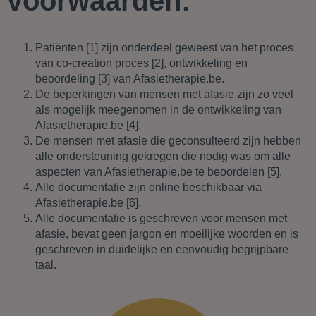
voorwaarden:
Patiënten [1] zijn onderdeel geweest van het proces
van co-creation proces [2], ontwikkeling en
beoordeling [3] van Afasietherapie.be.
De beperkingen van mensen met afasie zijn zo veel
als mogelijk meegenomen in de ontwikkeling van
Afasietherapie.be [4].
De mensen met afasie die geconsulteerd zijn hebben
alle ondersteuning gekregen die nodig was om alle
aspecten van Afasietherapie.be te beoordelen [5].
Alle documentatie zijn online beschikbaar via
Afasietherapie.be [6].
Alle documentatie is geschreven voor mensen met
afasie, bevat geen jargon en moeilijke woorden en is
geschreven in duidelijke en eenvoudig begrijpbare
taal.