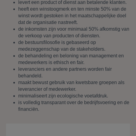
levert een product of dienst aan betalende klanten.
heeft een winstoogmerk en ten minste 50% van de
winst wordt gestoken in het maatschappelijke doel
dat de organisatie nastreeft.
de inkomsten zijn voor minimaal 50% afkomstig van
de verkoop van producten of diensten.
de bestuursfilosofie is gebaseerd op
medezeggenschap van de stakeholders.
de behandeling en beloning van management en
medewerkers is ethisch en fair.
leveranciers en andere partners worden fair
behandeld.
maakt bewust gebruik van kwetsbare groepen als
leverancier of medewerker.
minimaliseert zijn ecologische voetafdruk.
is volledig transparant over de bedrijfsvoering en de
financiën.